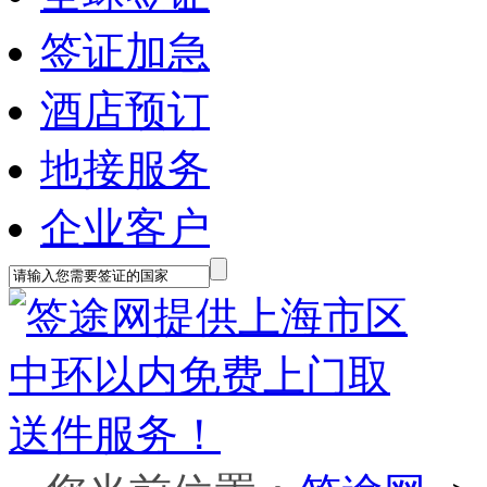
签证加急
酒店预订
地接服务
企业客户