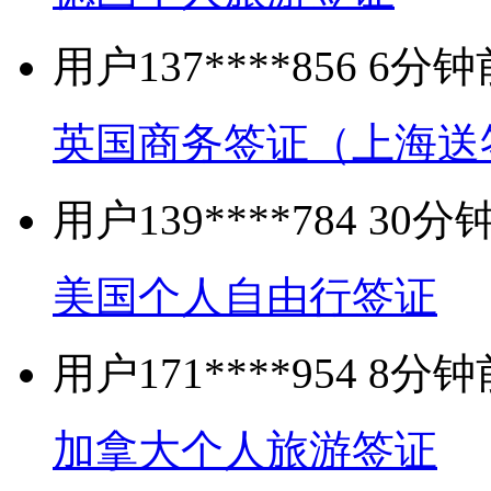
用户137****856 6
英国商务签证（上海送
用户139****784 3
美国个人自由行签证
用户171****954 8
加拿大个人旅游签证