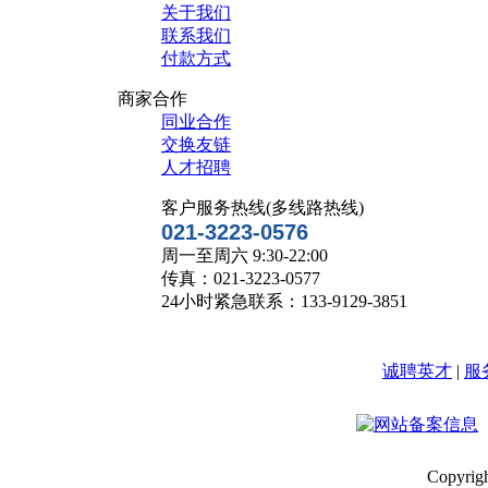
关于我们
联系我们
付款方式
商家合作
同业合作
交换友链
人才招聘
客户服务热线(多线路热线)
021-3223-0576
周一至周六 9:30-22:00
传真：021-3223-0577
24小时紧急联系：133-9129-3851
诚聘英才
|
服
Copyr