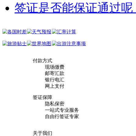
签证是否能保证通过呢
付款方式
现场缴费
邮寄汇款
银行电汇
网上支付
签证保障
隐私保密
一站式专业服务
自由行签证专家
关于我们