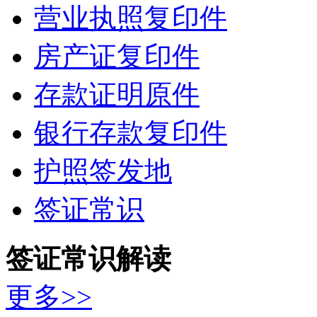
营业执照复印件
房产证复印件
存款证明原件
银行存款复印件
护照签发地
签证常识
签证常识解读
更多>>