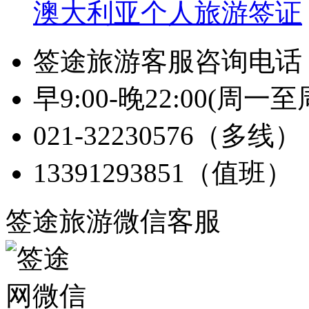
澳大利亚个人旅游签证
签途旅游客服咨询电话
早9:00-晚22:00(周一至
021-32230576
（多线）
13391293851
（值班）
签途旅游微信客服