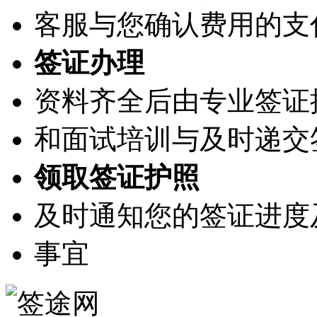
客服与您确认费用的支
签证办理
资料齐全后由专业签证
和面试培训与及时递交
领取签证护照
及时通知您的签证进度
事宜