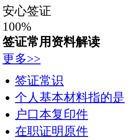
签证常用资料解读
更多>>
签证常识
个人基本材料指的是
户口本复印件
在职证明原件