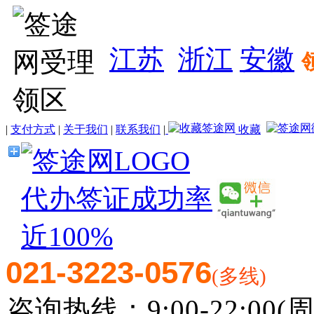
江苏
浙江
安徽
|
支付方式
|
关于我们
|
联系我们
|
收藏
021-3223-0576
(多线)
咨询热线：9:00-22:00