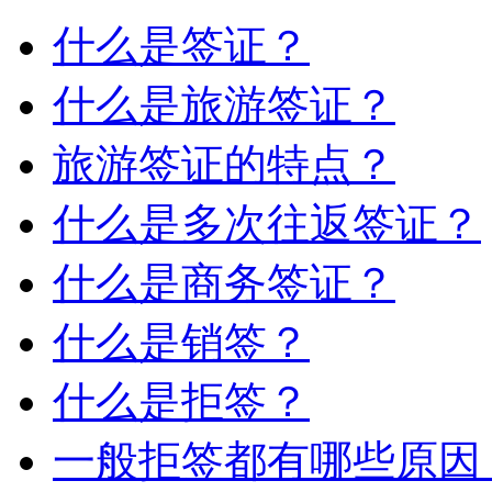
什么是签证？
什么是旅游签证？
旅游签证的特点？
什么是多次往返签证？
什么是商务签证？
什么是销签？
什么是拒签？
一般拒签都有哪些原因