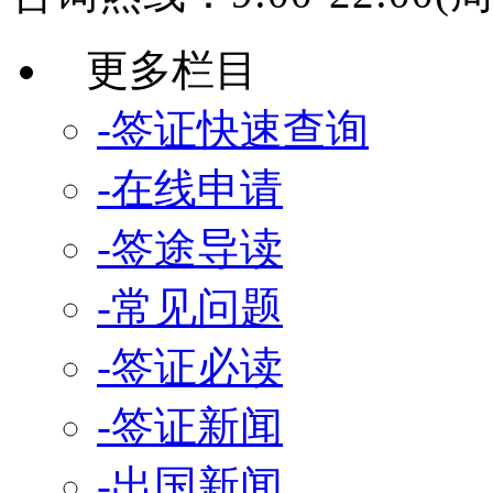
更多栏目
-签证快速查询
-在线申请
-签途导读
-常见问题
-签证必读
-签证新闻
-出国新闻