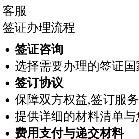
签证办理流程
签证咨询
选择需要办理的签证国
签订协议
保障双方权益,签订服务
提供详细的材料清单与
费用支付与递交材料