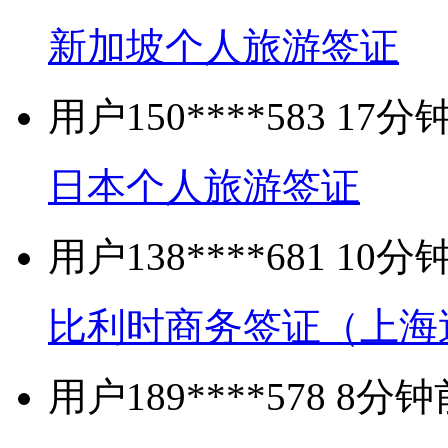
新加坡个人旅游签证
用户150****583 1
日本个人旅游签证
用户138****681 1
比利时商务签证（上海
用户189****578 8