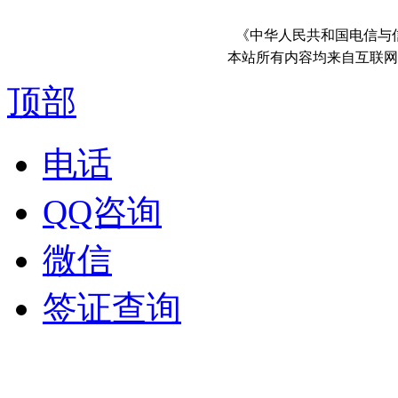
《中华人民共和国电信与
本站所有内容均来自互联网
顶部
电话
QQ咨询
微信
签证查询