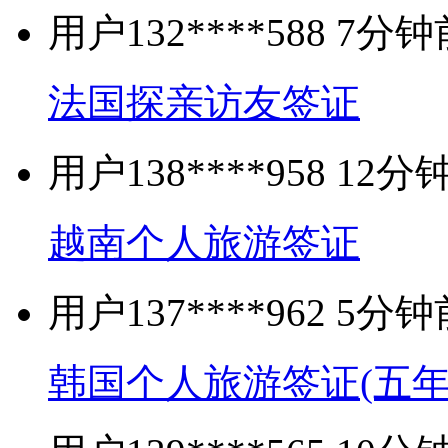
用户132****588 7
法国探亲访友签证
用户138****958 1
越南个人旅游签证
用户137****962 5
韩国个人旅游签证(五年