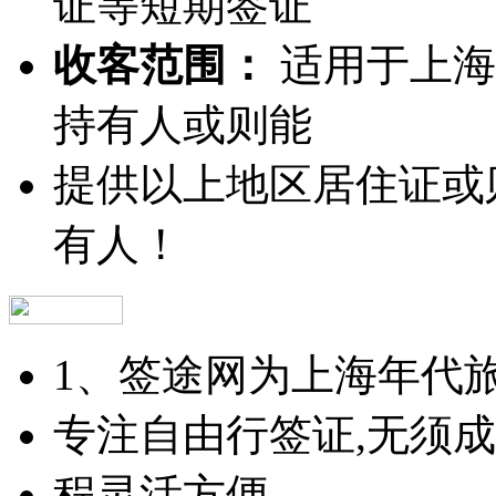
证等短期签证
收客范围：
适用于上海
持有人或则能
提供以上地区居住证或
有人！
1、签途网为上海年代
专注自由行签证,无须成
程灵活方便。