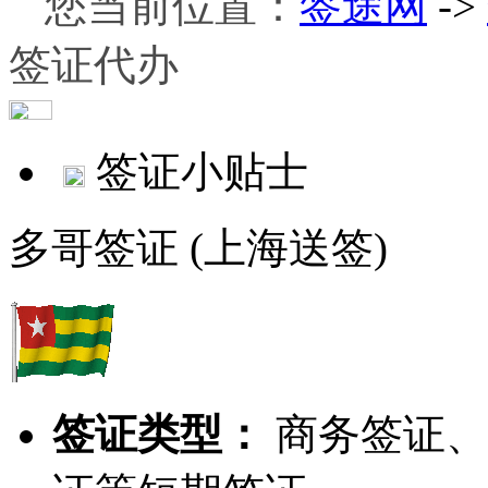
您当前位置：
签途网
->
签证代办
签证小贴士
多哥签证 (上海送签)
签证类型：
商务签证、