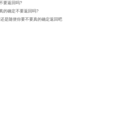
不要返回吗?
真的确定不要返回吗?
.还是随便你要不要真的确定返回吧